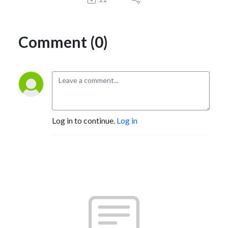
Comment (0)
Log in to continue.
Log in